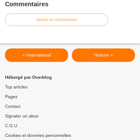
Commentaires
Ajouter un commentaire
< International
Histoire >
Hébergé par Overblog
Top articles
Pages
Contact
Signaler un abus
C.G.U.
Cookies et données personnelles