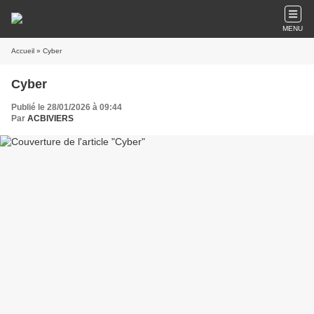
MENU
Accueil
» Cyber
Cyber
Publié le 28/01/2026 à 09:44
Par
ACBIVIERS