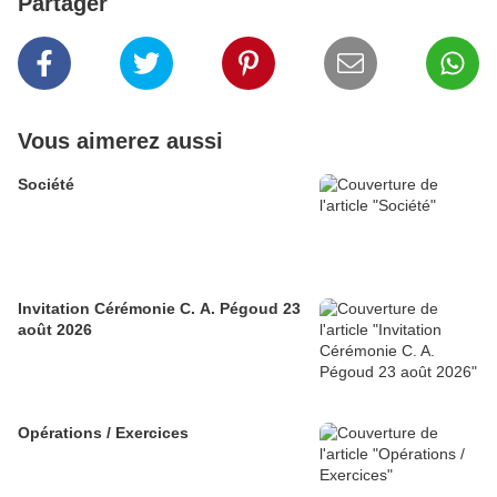
Partager
Vous aimerez aussi
Société
Invitation Cérémonie C. A. Pégoud 23
août 2026
Opérations / Exercices