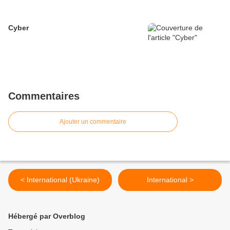
Cyber
Commentaires
Ajouter un commentaire
< International (Ukraine)
International >
Hébergé par Overblog