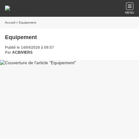
MENU
Accueil
» Equipement
Equipement
Publié le 14/04/2026 à 09:57
Par
ACBIVIERS