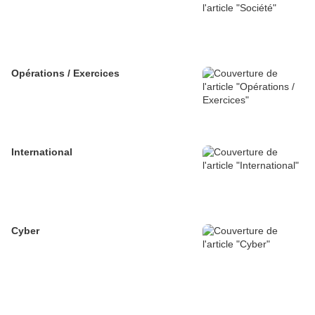
Opérations / Exercices
International
Cyber