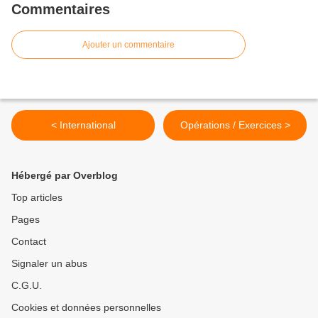
Commentaires
Ajouter un commentaire
< International
Opérations / Exercices >
Hébergé par Overblog
Top articles
Pages
Contact
Signaler un abus
C.G.U.
Cookies et données personnelles