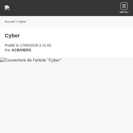
MENU
Accueil
» Cyber
Cyber
Publié le 17/06/2026 à 11:02
Par
ACBIVIERS