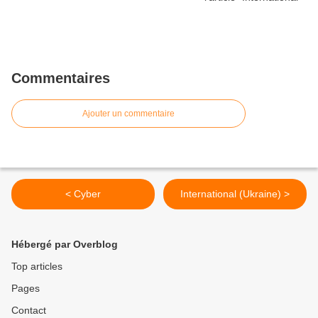
Commentaires
Ajouter un commentaire
< Cyber
International (Ukraine) >
Hébergé par Overblog
Top articles
Pages
Contact