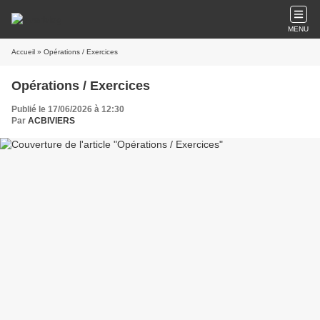
MENU
Accueil
» Opérations / Exercices
Opérations / Exercices
Publié le 17/06/2026 à 12:30
Par
ACBIVIERS