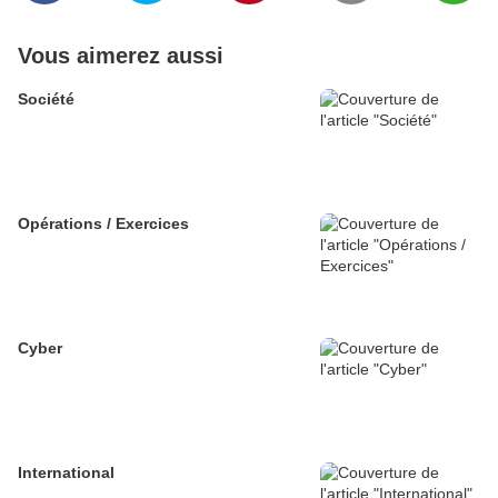
Vous aimerez aussi
Société
Opérations / Exercices
Cyber
International