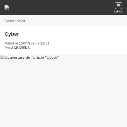
MENU
Accueil
» Cyber
Cyber
Publié le 15/04/2025 à 12:51
Par
ACBIVIERS