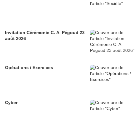
Invitation Cérémonie C. A. Pégoud 23
août 2026
Opérations / Exercices
Cyber