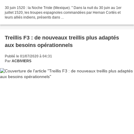
30 juin 1520 : la Noche Triste (Mexique). " Dans la nuit du 30 juin au 1er
juillet 1520, les troupes espagnoles commandées par Hernan Cortés et
leurs alliés indiens, présents dans ...
Treillis F3 : de nouveaux treillis plus adaptés
aux besoins opérationnels
Publié le 01/07/2020 à 04:31
Par
ACBIVIERS