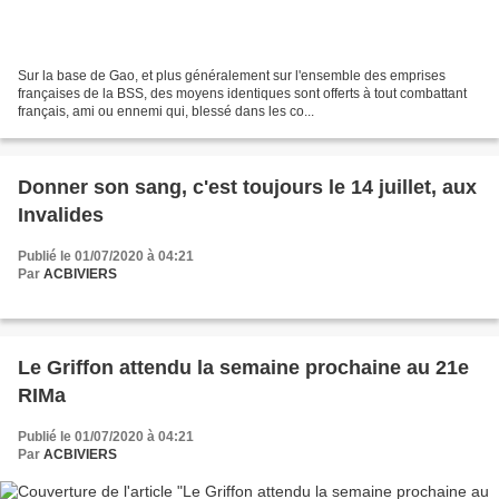
Sur la base de Gao, et plus généralement sur l'ensemble des emprises
françaises de la BSS, des moyens identiques sont offerts à tout combattant
français, ami ou ennemi qui, blessé dans les co...
Donner son sang, c'est toujours le 14 juillet, aux
Invalides
Publié le 01/07/2020 à 04:21
Par
ACBIVIERS
Le Griffon attendu la semaine prochaine au 21e
RIMa
Publié le 01/07/2020 à 04:21
Par
ACBIVIERS