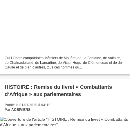
Oui ! Chers compatriotes, héritiers de Molière, de La Fontaine, de Voltaire,
de Chateaubriand, de Lamartine, de Victor Hugo, de Clémenceau et de de
Gaulle et de bien d'autres, tous ces hommes qu...
HISTOIRE : Remise du livret « Combattants
d’Afrique » aux parlementaires
Publié le 01/07/2020 à 04:19
Par
ACBIVIERS