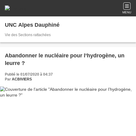
MENU
UNC Alpes Dauphiné
Vie des Sections rattachées
Abandonner le nucléaire pour l’hydrogène, un
leurre ?
Publié le 01/07/2020 à 04:37
Par
ACBIVIERS