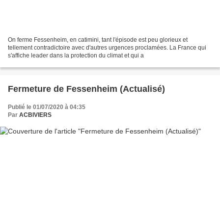
On ferme Fessenheim, en catimini, tant l'épisode est peu glorieux et
tellement contradictoire avec d'autres urgences proclamées. La France qui
s'affiche leader dans la protection du climat et qui a
Fermeture de Fessenheim (Actualisé)
Publié le 01/07/2020 à 04:35
Par
ACBIVIERS