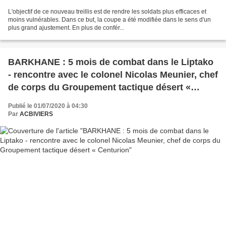
L'objectif de ce nouveau treillis est de rendre les soldats plus efficaces et
moins vulnérables. Dans ce but, la coupe a été modifiée dans le sens d'un
plus grand ajustement. En plus de confér...
BARKHANE : 5 mois de combat dans le Liptako
- rencontre avec le colonel Nicolas Meunier, chef
de corps du Groupement tactique désert «
Centurion
Publié le 01/07/2020 à 04:30
Par
ACBIVIERS