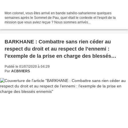
Mon colonel, vous êtes arrivé en bande sahélo-saharienne quelques
semaines après le Sommet de Pau, quel était le contexte et l'esprit de la
mission que vous aviez reçue ? Nous sommes arrivés...
BARKHANE : Combattre sans rien céder au
respect du droit et au respect de l’ennemi :
l’exemple de la prise en charge des blessés
ennemis
Publié le 01/07/2020 à 04:29
Par
ACBIVIERS