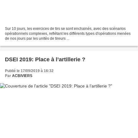
Sur 10 jours, les exercices de tirs se sont enchainés, avec des scénarios
opérationnels complexes, reflétant les différents types d'opérations menées
de nos jours par les unités de tireurs ...
DSEI 2019: Place à l’artillerie ?
Publié le 17/09/2019 à 16:32
Par
ACBIVIERS