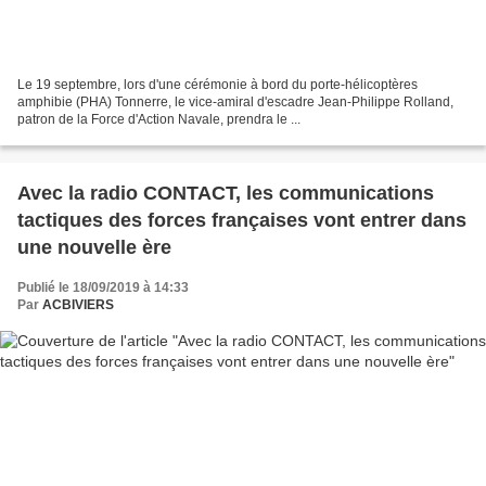
Le 19 septembre, lors d'une cérémonie à bord du porte-hélicoptères
amphibie (PHA) Tonnerre, le vice-amiral d'escadre Jean-Philippe Rolland,
patron de la Force d'Action Navale, prendra le ...
Avec la radio CONTACT, les communications
tactiques des forces françaises vont entrer dans
une nouvelle ère
Publié le 18/09/2019 à 14:33
Par
ACBIVIERS