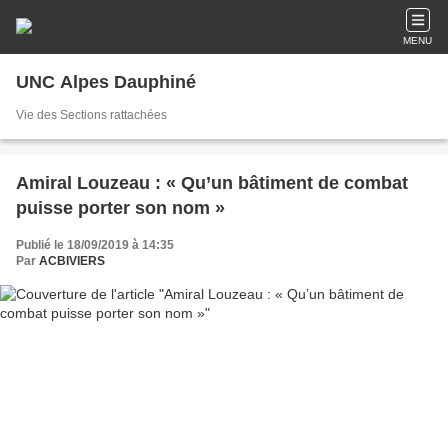
MENU
UNC Alpes Dauphiné
Vie des Sections rattachées
Amiral Louzeau : « Qu’un bâtiment de combat
puisse porter son nom »
Publié le 18/09/2019 à 14:35
Par
ACBIVIERS