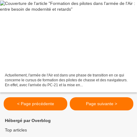
Actuellement, l'armée de l'Air est dans une phase de transition en ce qui
concerne le cursus de formation des pilotes de chasse et des navigateurs.
En effet, avec l'arrivée du PC-21 et la mise en...
< Page précédente
Page suivante >
Hébergé par Overblog
Top articles