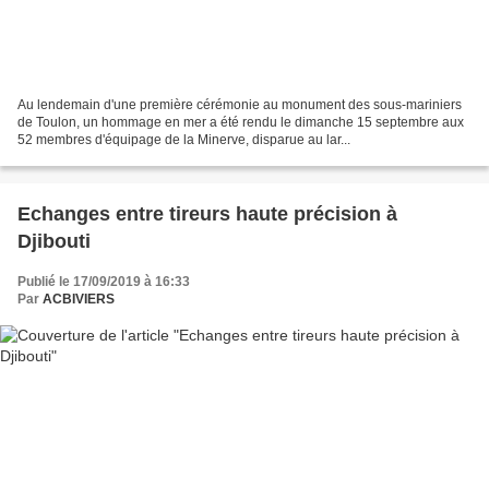
Au lendemain d'une première cérémonie au monument des sous-mariniers
de Toulon, un hommage en mer a été rendu le dimanche 15 septembre aux
52 membres d'équipage de la Minerve, disparue au lar...
Echanges entre tireurs haute précision à
Djibouti
Publié le 17/09/2019 à 16:33
Par
ACBIVIERS