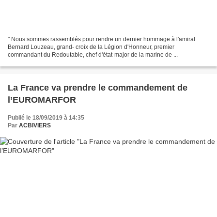
" Nous sommes rassemblés pour rendre un dernier hommage à l'amiral
Bernard Louzeau, grand- croix de la Légion d'Honneur, premier
commandant du Redoutable, chef d'état-major de la marine de ...
La France va prendre le commandement de
l’EUROMARFOR
Publié le 18/09/2019 à 14:35
Par
ACBIVIERS