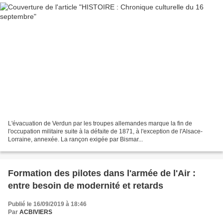
L'évacuation de Verdun par les troupes allemandes marque la fin de
l'occupation militaire suite à la défaite de 1871, à l'exception de l'Alsace-
Lorraine, annexée. La rançon exigée par Bismar...
Formation des pilotes dans l'armée de l'Air :
entre besoin de modernité et retards
Publié le 16/09/2019 à 18:46
Par
ACBIVIERS