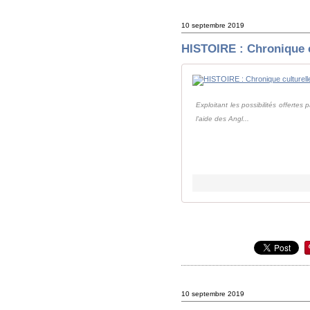
10 septembre 2019
HISTOIRE : Chronique c
Exploitant les possibilités offertes 
l'aide des Angl...
10 septembre 2019