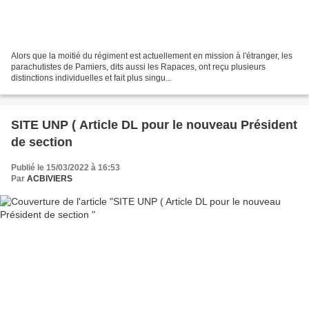
Alors que la moitié du régiment est actuellement en mission à l'étranger, les
parachutistes de Pamiers, dits aussi les Rapaces, ont reçu plusieurs
distinctions individuelles et fait plus singu...
SITE UNP ( Article DL pour le nouveau Président
de section
Publié le 15/03/2022 à 16:53
Par
ACBIVIERS