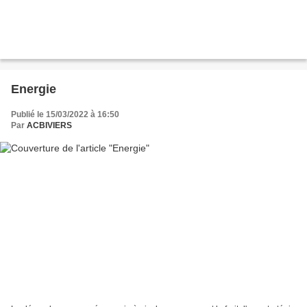
Energie
Publié le 15/03/2022 à 16:50
Par
ACBIVIERS