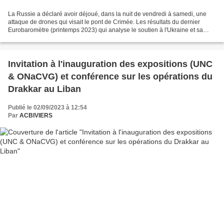
La Russie a déclaré avoir déjoué, dans la nuit de vendredi à samedi, une
attaque de drones qui visait le pont de Crimée. Les résultats du dernier
Eurobaromètre (printemps 2023) qui analyse le soutien à l'Ukraine et sa
perception par l'opinion publique...
Invitation à l'inauguration des expositions (UNC
& ONaCVG) et conférence sur les opérations du
Drakkar au Liban
Publié le 02/09/2023 à 12:54
Par
ACBIVIERS