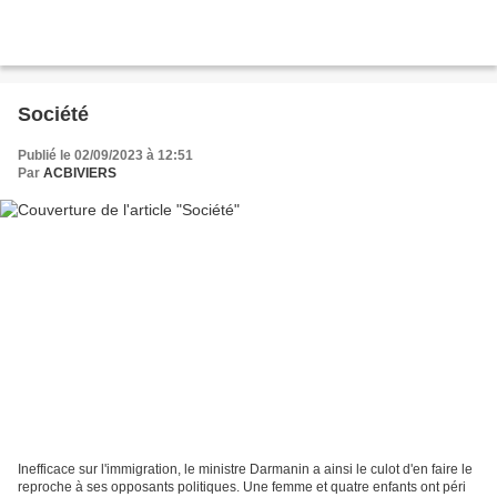
Société
Publié le 02/09/2023 à 12:51
Par
ACBIVIERS
Inefficace sur l'immigration, le ministre Darmanin a ainsi le culot d'en faire le
reproche à ses opposants politiques. Une femme et quatre enfants ont péri