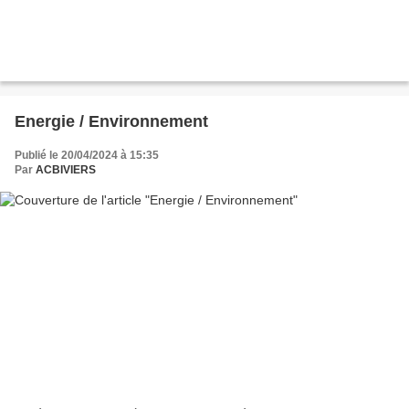
Energie / Environnement
Publié le 20/04/2024 à 15:35
Par
ACBIVIERS