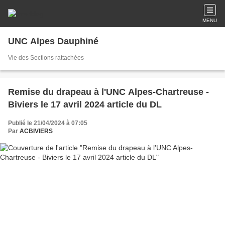
MENU
UNC Alpes Dauphiné
Vie des Sections rattachées
Remise du drapeau à l'UNC Alpes-Chartreuse -
Biviers le 17 avril 2024 article du DL
Publié le 21/04/2024 à 07:05
Par
ACBIVIERS