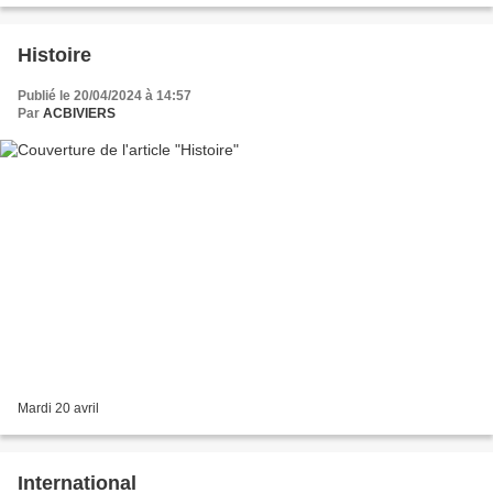
Histoire
Publié le 20/04/2024 à 14:57
Par
ACBIVIERS
Mardi 20 avril
International