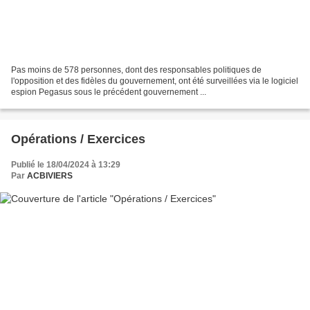
Pas moins de 578 personnes, dont des responsables politiques de
l'opposition et des fidèles du gouvernement, ont été surveillées via le logiciel
espion Pegasus sous le précédent gouvernement ...
Opérations / Exercices
Publié le 18/04/2024 à 13:29
Par
ACBIVIERS