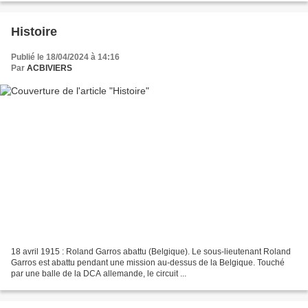
Histoire
Publié le 18/04/2024 à 14:16
Par
ACBIVIERS
18 avril 1915 : Roland Garros abattu (Belgique). Le sous-lieutenant Roland
Garros est abattu pendant une mission au-dessus de la Belgique. Touché
par une balle de la DCA allemande, le circuit ...