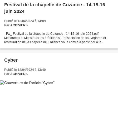
Festival de la chapelle de Cozance - 14-15-16
juin 2024
Publié le 18/04/2024 à 14:09
Par
ACBIVIERS
- Fw_ Festival de la chapelle de Cozance - 14-15-16 juin 2024.pdf
Mesdames et Messieurs les présidents, L’association de sauvegarde et
restauration de la chapelle de Cozance vous convie à participer à la
première édition du Festival de la chapelle de...
Cyber
Publié le 18/04/2024 à 13:40
Par
ACBIVIERS