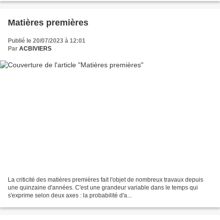
Matières premières
Publié le 20/07/2023 à 12:01
Par
ACBIVIERS
La criticité des matières premières fait l'objet de nombreux travaux depuis
une quinzaine d'années. C'est une grandeur variable dans le temps qui
s'exprime selon deux axes : la probabilité d'a...