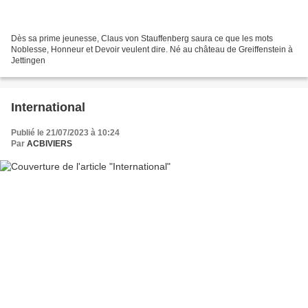
Dès sa prime jeunesse, Claus von Stauffenberg saura ce que les mots
Noblesse, Honneur et Devoir veulent dire. Né au château de Greiffenstein à
Jettingen
International
Publié le 21/07/2023 à 10:24
Par
ACBIVIERS