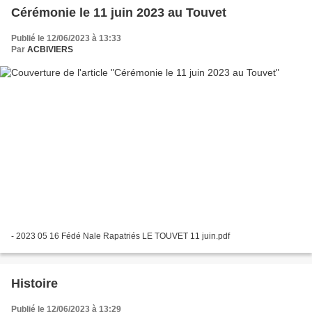
Cérémonie le 11 juin 2023 au Touvet
Publié le 12/06/2023 à 13:33
Par
ACBIVIERS
- 2023 05 16 Fédé Nale Rapatriés LE TOUVET 11 juin.pdf
Histoire
Publié le 12/06/2023 à 13:29