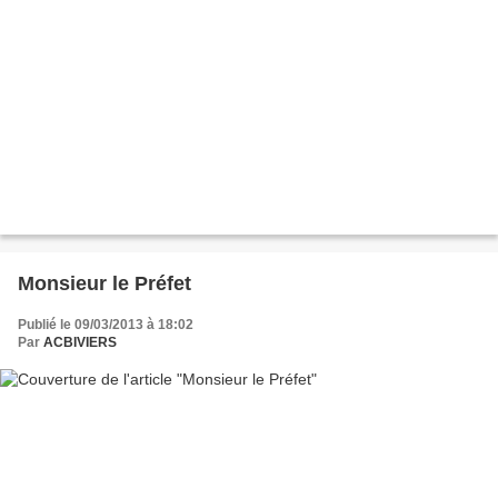
Monsieur le Préfet
Publié le 09/03/2013 à 18:02
Par
ACBIVIERS